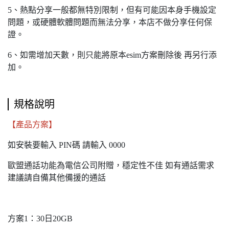
5、熱點分享一般都無特別限制，但有可能因本身手機設定
問題，或硬體軟體問題而無法分享，本店不做分享任何保
證。
6、如需增加天數，則只能將原本esim方案刪除後 再另行添
加。
規格說明
【產品方案】
如安裝要輸入 PIN碼 請輸入 0000
歐盟通話功能為電信公司附贈，穩定性不佳 如有通話需求
建議請自備其他備援的通話
方案1：30日20GB