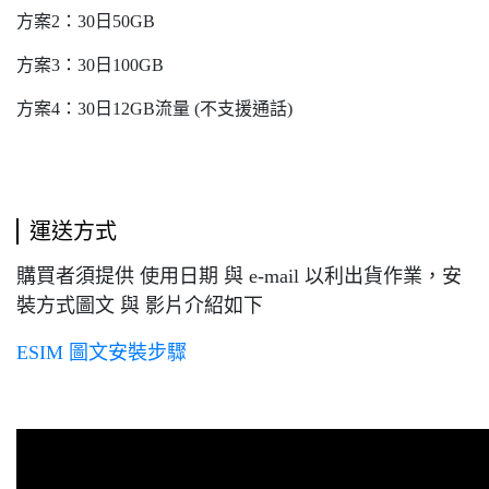
方案2：30日50GB
方案3：30日100GB
方案4：30日12GB流量 (不支援通話)
運送方式
購買者須提供 使用日期 與 e-mail 以利出貨作業，安
裝方式圖文 與 影片介紹如下
ESIM 圖文安裝步驟