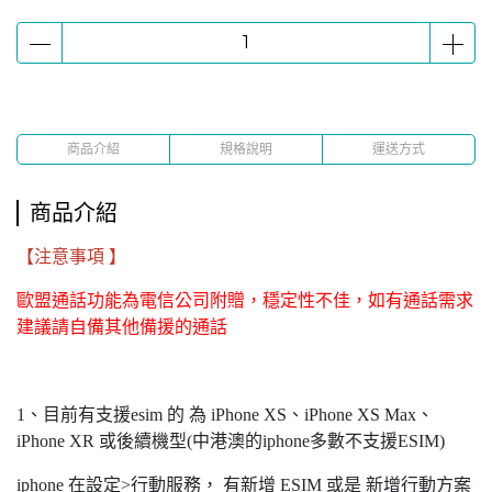
商品介紹
規格說明
運送方式
商品介紹
【注意事項 】
歐盟通話功能為電信公司附贈，穩定性不佳，如有通話需求
建議請自備其他備援的通話
1、目前有支援esim 的 為 iPhone XS、iPhone XS Max、
iPhone XR 或後續機型(中港澳的iphone多數不支援ESIM)
iphone 在設定>行動服務， 有新增 ESIM 或是 新增行動方案