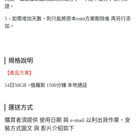
證。
5、如需增加天數，則只能將原本esim方案刪除後 再另行添
加。
規格說明
【產品方案】
14日50GB +俄羅斯 1500分鐘 本地通話
運送方式
購買者須提供 使用日期 與 e-mail 以利出貨作業，安
裝方式圖文 與 影片介紹如下