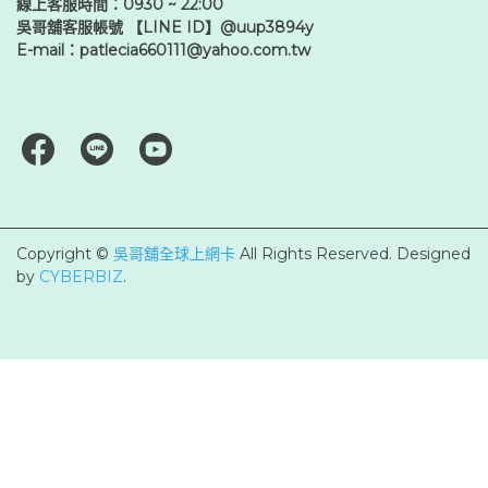
線上客服時間：0930 ~ 22:00
吳哥舖客服帳號 【LINE ID】@uup3894y
E-mail：patlecia660111@yahoo.com.tw
Copyright ©
吳哥舖全球上網卡
All Rights Reserved.
Designed
by
CYBERBIZ
.