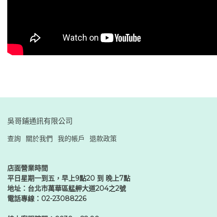
吳哥鋪通訊有限公司
查詢
關於我們
我的帳戶
退款政策
店面營業時間
平日星期一到五，早上9點20 到 晚上7點
地址：台北市萬華區艋舺大道204之2號
電話專線：02-23088226