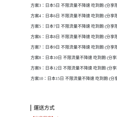
方案3：日本5日 不限流量不降速 吃到飽 (分享
方案4：日本6日 不限流量不降速 吃到飽 (分享
方案5：日本7日 不限流量不降速 吃到飽 (分享
方案6：日本8日 不限流量不降速 吃到飽 (分享
方案7：日本9日 不限流量不降速 吃到飽 (分享
方案8：日本10日 不限流量不降速 吃到飽 (分享
方案9：日本12日 不限流量不降速 吃到飽 (分享
方案10：日本15日 不限流量不降速 吃到飽 (分
運送方式