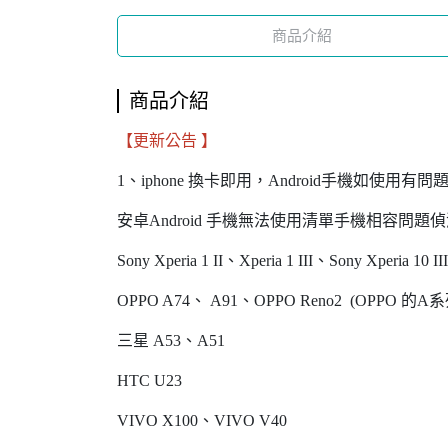
商品介紹
商品介紹
【更新公告 】
1、iphone 換卡即用，Android手機如使用
安卓Android 手機無法使用清單手機相容問題偵
Sony Xperia 1 II、Xperia 1 III、Sony Xperia 1
OPPO A74、 A91、OPPO Reno2 (OPPO 的
三星 A53、A51
HTC U23
VIVO X100、VIVO V40