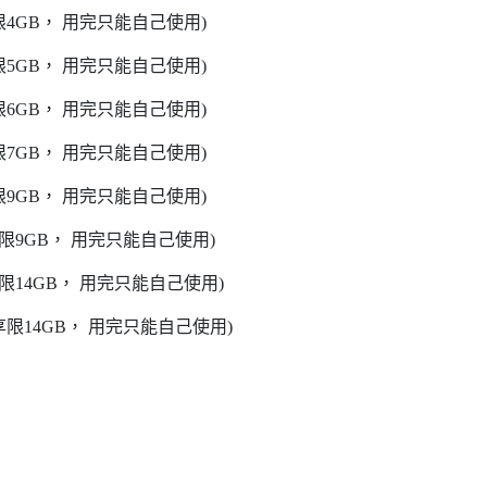
限4GB， 用完只能自己使用)
限5GB， 用完只能自己使用)
限6GB， 用完只能自己使用)
限7GB， 用完只能自己使用)
限9GB， 用完只能自己使用)
限9GB， 用完只能自己使用)
限14GB， 用完只能自己使用)
享限14GB， 用完只能自己使用)