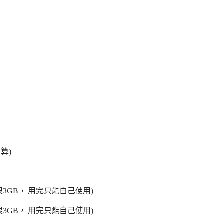
算)
限3GB， 用完只能自己使用)
限3GB， 用完只能自己使用)