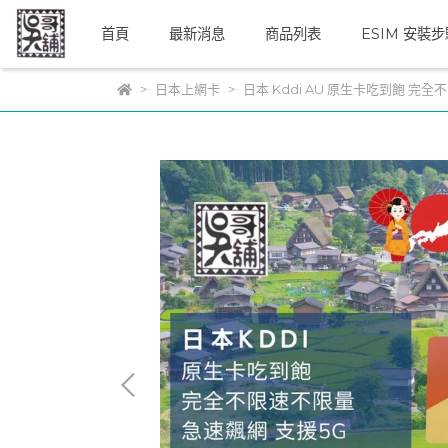
首頁
最新消息
商品列表
ESIM 安裝
日本上網卡
日本 Kddi AU 原生卡吃到飽 完