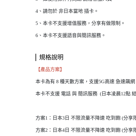
4、請勿於 非日本當地 插卡。
5、本卡不支援增值服務，分享有做限制。
6、本卡不支援語音與簡訊服務。
規格說明
【產品方案】
本卡為有 8 種天數方案，支援5G高速 急速飆網
本卡不支援 電話 與 簡訊服務 (日本凌晨12點 結
方案1：日本3日 不限流量不降速 吃到飽 (分享
方案2：日本4日 不限流量不降速 吃到飽 (分享