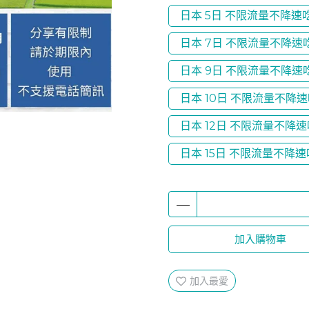
日本 5日 不限流量不降速
日本 7日 不限流量不降速
日本 9日 不限流量不降速
日本 10日 不限流量不降
日本 12日 不限流量不降
日本 15日 不限流量不降
加入購物車
加入最愛