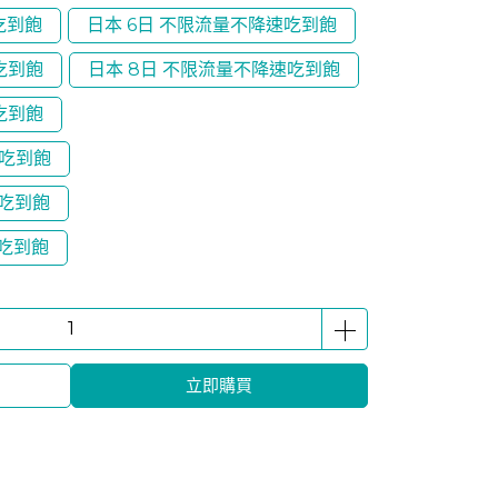
吃到飽
日本 6日 不限流量不降速吃到飽
吃到飽
日本 8日 不限流量不降速吃到飽
吃到飽
速吃到飽
速吃到飽
速吃到飽
立即購買