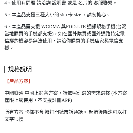
4、使用有問題 請洽詢 說明書 或是 名片的 客服聯繫。
5、本產品支援三種大小的 sim 卡 size ，請勿擔心。
6、本產品需支援 WCDMA 與FDD-LTE 通訊規格手機(台灣
當地購買的手機都支援)，如在國外購買或國外通路特定電
信綁約機容易無法使用，請洽你購買的手機店家與電信支
援。
規格說明
【產品方案】
中國聯通 中國上網各方案，請依照你選的需求選擇 (本方案
僅限上網使用，不支援註冊APP)
所有方案 卡都不含 撥打門號市話通話。 超過後降速可以打
文字很慢