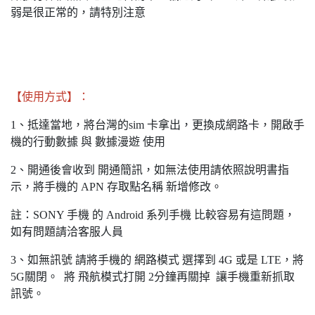
弱是很正常的，請特別注意
【使用方式】：
1、抵達當地，將台灣的sim 卡拿出，更換成網路卡，開啟手
機的行動數據 與 數據漫遊 使用
2、開通後會收到 開通簡訊，如無法使用請依照說明書指
示，將手機的 APN 存取點名稱 新增修改。
註：SONY 手機 的 Android 系列手機 比較容易有這問題，
如有問題請洽客服人員
3、如無訊號 請將手機的 網路模式 選擇到 4G 或是 LTE，將
5G關閉。 將 飛航模式打開 2分鐘再關掉 讓手機重新抓取
訊號。