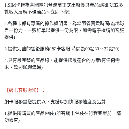
1.SIM卡皆為各國電訊營運商正式出廠優良產品(經測試或多
數客人反應不佳商品、立即下架)
2.各種卡都有專屬的操作說明書、為您節省寶貴時間(為地球
盡一份力，一張訂單以提供一份為限，如需電子檔請加客服
提供)
3.提供完整的售後服務( 網卡客服 時間為09點30 ~ 22點30)
4.具有最完整的產品線，能提供您最適合的方案(有任何需
求、歡迎聊聊溝通)
【網卡客服需知】：
網卡服務需您提供以下支援以加快服務速度及品質
1.提供所購買的產品包裝 (所有網卡包裝在行程完畢前，請
勿丟棄)