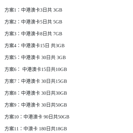
方案1：中港澳卡3日共 3GB
方案2：中港澳卡5日共 5GB
方案3：中港澳卡8日共 7GB
方案4：中港澳卡15日 共3GB
方案5：中港澳卡 30日共 3GB
方案6： 中港澳卡15日共10GB
方案7：中港澳卡 30日共15GB
方案8：中港澳卡 30日共30GB
方案9：中港澳卡 30日共50GB
方案10：中港澳卡 90日共50GB
方案11：中澳卡 180日共18GB