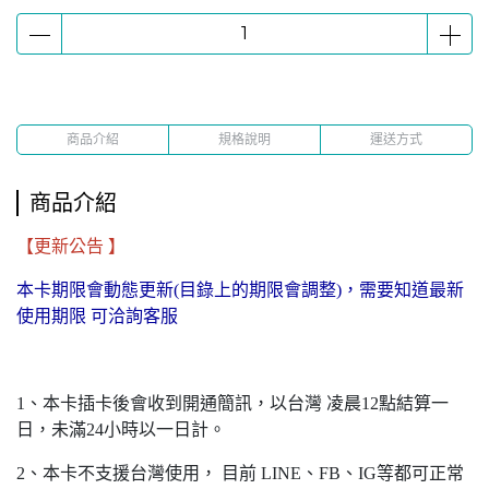
商品介紹
規格說明
運送方式
商品介紹
【更新公告 】
本卡期限會動態更新(目錄上的期限會調整)，需要知道最新
使用期限 可洽詢客服
1、本卡插卡後會收到開通簡訊，以台灣 凌晨12點結算一
日，未滿24小時以一日計。
2、本卡不支援台灣使用， 目前 LINE、FB、IG等都可正常