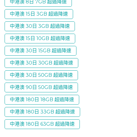
中港澳 8日 7GB 超過降速
中港澳 15日 3GB 超過降速
中港澳 30日 3GB 超過降速
中港澳 15日 10GB 超過降速
中港澳 30日 15GB 超過降速
中港澳 30日 30GB 超過降速
中港澳 30日 50GB 超過降速
中港澳 90日 50GB 超過降速
中港澳 180日 18GB 超過降速
中港澳 180日 33GB 超過降速
中港澳 180日 63GB 超過降速